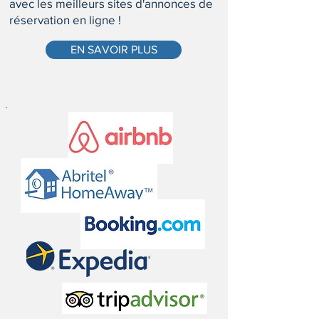
avec les meilleurs sites d'annonces de
réservation en ligne !
EN SAVOIR PLUS