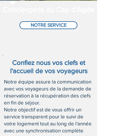
Conciergerie du Cap d'Agde
NOTRE SERVICE
Confiez nous vos clefs et
l'accueil de vos voyageurs
Notre équipe assure la communication
avec vos voyageurs de la demande de
réservation à la récupération des clefs
en fin de séjour.
Notre objectif est de vous offrir un
service transparent pour le suivi de
votre logement tout au long de l'année
avec une synchronisation complète