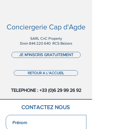
Conciergerie Cap d'Agde
SARL CnC Property
Siren
844 220 640
RCS Béziers
JE M'INSCRIS GRATUITEMENT
RETOUR A L'ACCUEIL
TELEPHONE :
+33 (0)6 29 99 26 92
CONTACTEZ NOUS