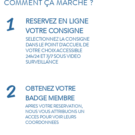
COMMENT ÇA MARCHE ?
1
RESERVEZ EN LIGNE
VOTRE CONSIGNE
SELECTIONNEZ LA CONSIGNE
DANS LE POINT D'ACCUEIL DE
VOTRE CHOIX ACCESSIBLE
24h/24 ET 7j/7 SOUS VIDEO
SURVEILLANCE
2
OBTENEZ VOTRE
BADGE MEMBRE
APRES VOTRE RESERVATION,
NOUS VOUS ATTRIBUONS UN
ACCES POUR VOIR LEURS
COORDONNEES