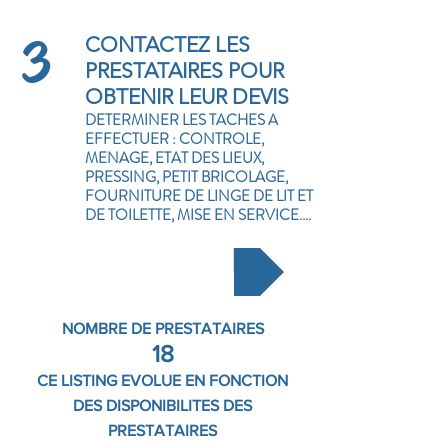
3
CONTACTEZ LES
PRESTATAIRES POUR
OBTENIR LEUR DEVIS
DETERMINER LES TACHES A
EFFECTUER : CONTROLE,
MENAGE, ETAT DES LIEUX,
PRESSING, PETIT BRICOLAGE,
FOURNITURE DE LINGE DE LIT ET
DE TOILETTE, MISE EN SERVICE....
SOUSCRIRE
NOMBRE DE PRESTATAIRES
18
CE LISTING EVOLUE EN FONCTION
DES DISPONIBILITES DES
PRESTATAIRES