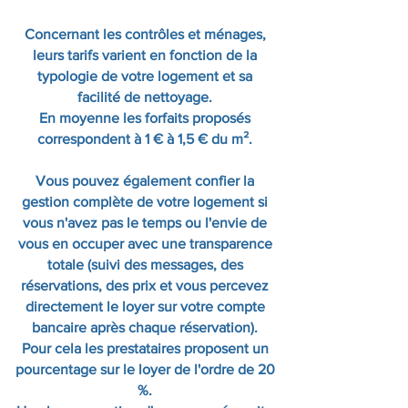
Concernant les contrôles et ménages,
leurs tarifs varient en fonction de la
typologie de votre logement et sa
facilité de nettoyage.
En moyenne les forfaits proposés
correspondent à 1 € à 1,5 € du m².
Vous pouvez également confier la
gestion complète de votre logement si
vous n'avez pas le temps ou l'envie de
vous en occuper avec une transparence
totale (suivi des messages, des
réservations, des prix et vous percevez
directement le loyer sur votre compte
bancaire après chaque réservation).
Pour cela les prestataires proposent un
pourcentage sur le loyer de l'ordre de 20
%.