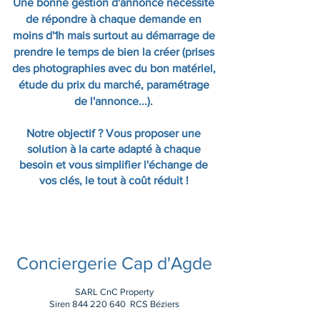
Une bonne gestion d'annonce nécessite
de répondre à chaque demande en
moins d'1h mais surtout au démarrage de
prendre le temps de bien la créer (prises
des photographies avec du bon matériel,
étude du prix du marché, paramétrage
de l'annonce...).
Notre objectif ? Vous proposer une
solution à la carte adapté à chaque
besoin et vous simplifier l'échange de
vos clés, le tout à coût réduit !
Conciergerie Cap d'Agde
SARL CnC Property
Siren
844 220 640
RCS Béziers