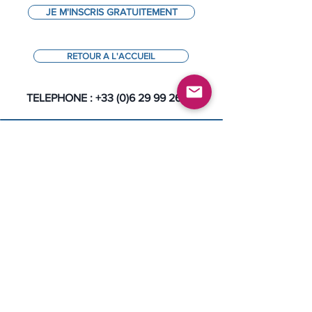
JE M'INSCRIS GRATUITEMENT
RETOUR A L'ACCUEIL
TELEPHONE :
+33 (0)6 29 99 26 92
CONTACTEZ NOUS