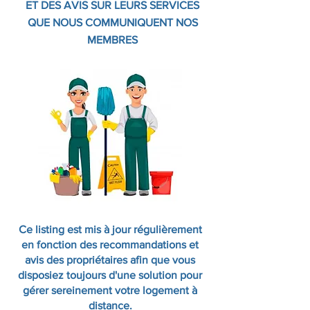
ET DES AVIS SUR LEURS SERVICES
QUE NOUS COMMUNIQUENT NOS
MEMBRES
Ce listing est mis à jour régulièrement
en fonction des recommandations et
avis des propriétaires afin que vous
disposiez toujours d'une solution pour
gérer sereinement votre logement à
distance.