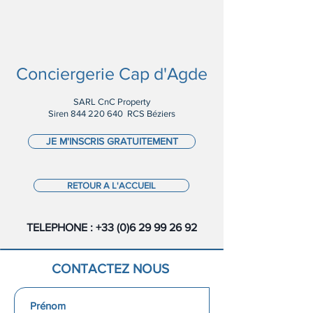
Conciergerie Cap d'Agde
SARL CnC Property
Siren
844 220 640
RCS Béziers
JE M'INSCRIS GRATUITEMENT
RETOUR A L'ACCUEIL
TELEPHONE :
+33 (0)6 29 99 26 92
CONTACTEZ NOUS