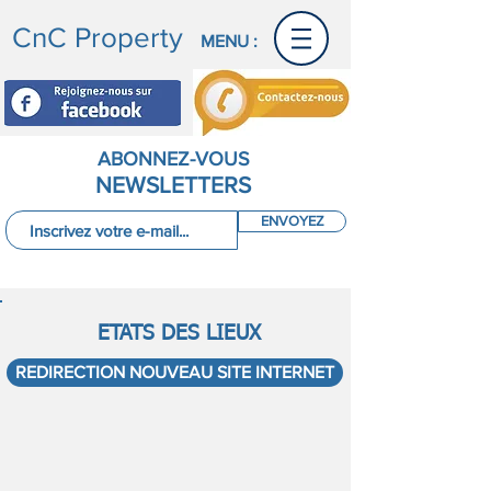
CnC Property
MENU :
ABONNEZ-VOUS
NEWSLETTERS
ENVOYEZ
ETATS DES LIEUX
REDIRECTION NOUVEAU SITE INTERNET