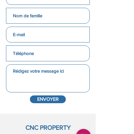
ENVOYER
CNC PROPERTY