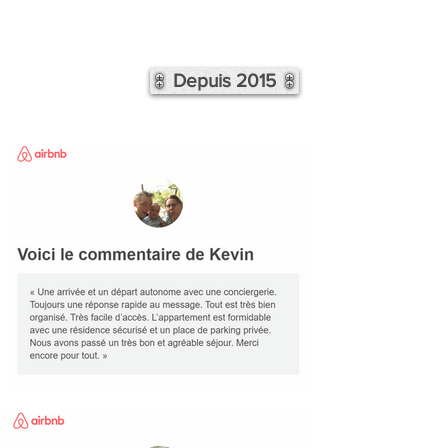
Depuis 2015