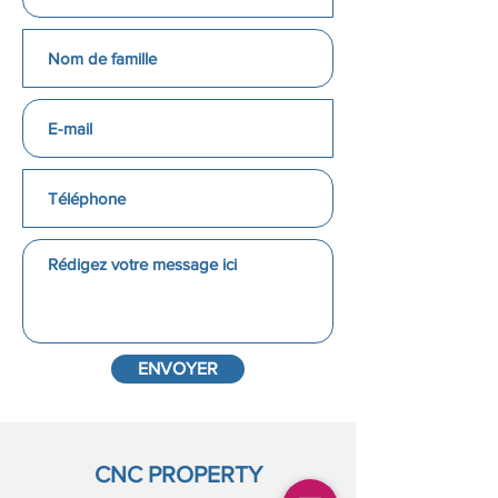
ENVOYER
CNC PROPERTY