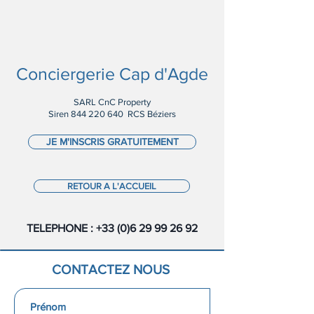
Conciergerie Cap d'Agde
SARL CnC Property
Siren
844 220 640
RCS Béziers
JE M'INSCRIS GRATUITEMENT
RETOUR A L'ACCUEIL
TELEPHONE :
+33 (0)6 29 99 26 92
CONTACTEZ NOUS