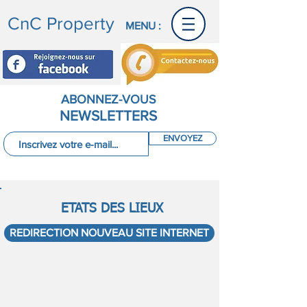
CnC Property
MENU :
ABONNEZ-VOUS
NEWSLETTERS
ENVOYEZ
ETATS DES LIEUX
REDIRECTION NOUVEAU SITE INTERNET